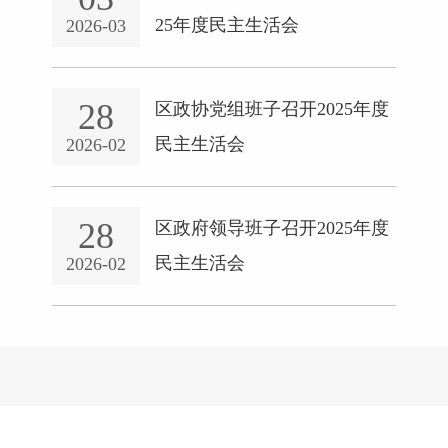
25年度民主生活会
2026-03
28
区政协党组班子召开2025年度
民主生活会
2026-02
28
区政府领导班子召开2025年度
民主生活会
2026-02