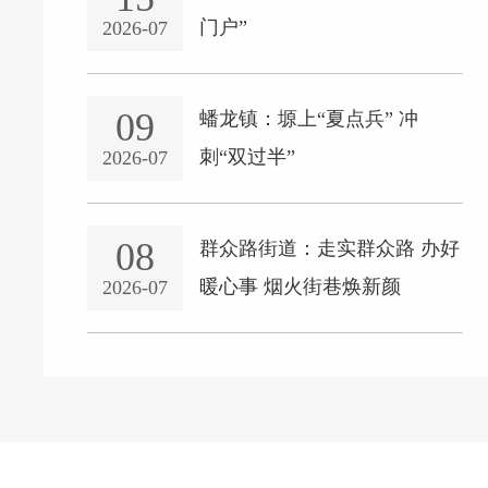
门户”
2026-07
09
蟠龙镇：塬上“夏点兵” 冲
刺“双过半”
2026-07
08
群众路街道：走实群众路 办好
暖心事 烟火街巷焕新颜
2026-07