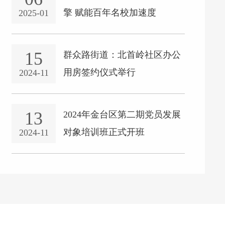
擎 赋能百年名校加速度
2025-01
15
群众路街道：北首岭社区办公
用房签约仪式举行
2024-11
13
2024年金台区第二期党员发展
对象培训班正式开班
2024-11