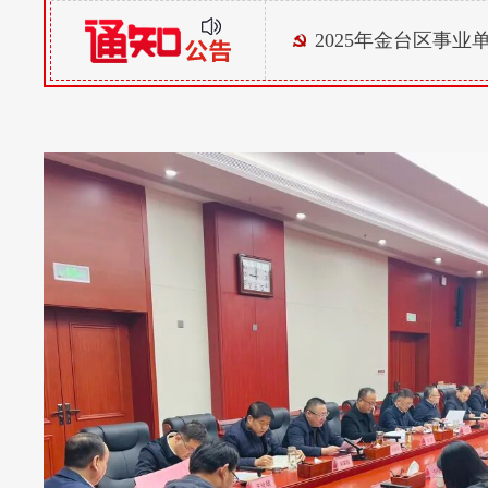
2025年金台区事