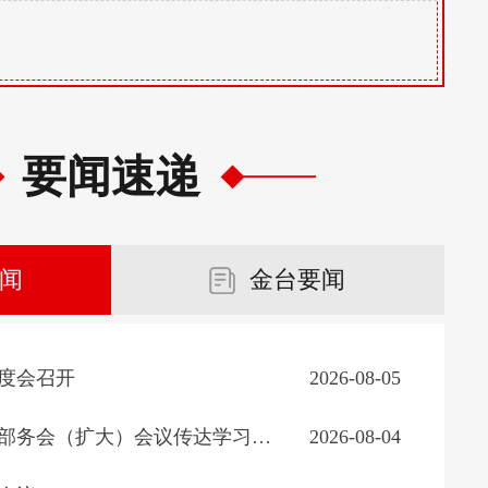
要闻速递
闻
金台要闻
度会召开
2026-08-05
省委组织部召开部务会（扩大）会议传达学习省委十四届十次全会精神
2026-08-04