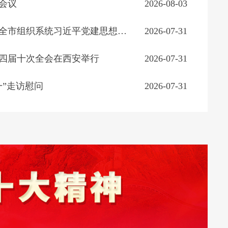
会议
2026-08-03
市委组织部举办全市组织系统习近平党建思想专题讲座
2026-07-31
四届十次全会在西安举行
2026-07-31
一”走访慰问
2026-07-31