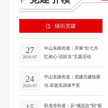
镇街党建
27
中山东路街道：开展“红七月·
忆初心·话担当”主题活动
2026-07
24
中山东路街道：党建共建练硬
功 应急实训保平安
2026-07
15
卧龙寺街道：从“城边边”到“新