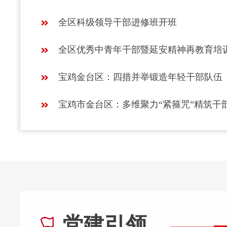
全区科级领导干部进修班开班
全区优秀中青年干部暨延安精神再教育培
宝鸡金台区：四措并举锻造年轻干部队伍
党建引领