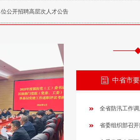
业单位公开招聘高层次人才公告
中省市要
全省防汛工作调