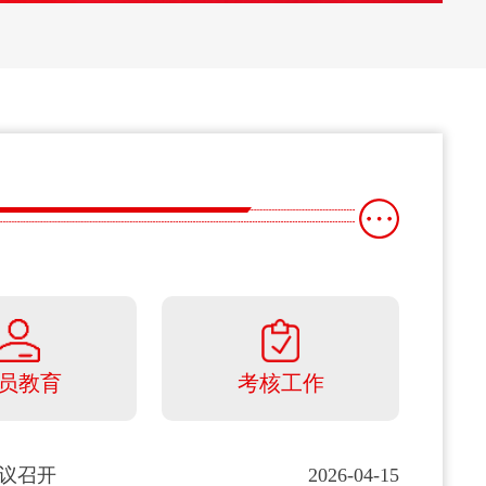
员教育
考核工作
议召开
2026-04-15