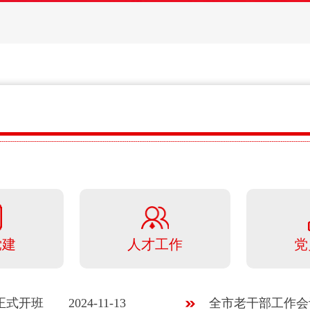
党建
人才工作
党
正式开班
2024-11-13
全市老干部工作会