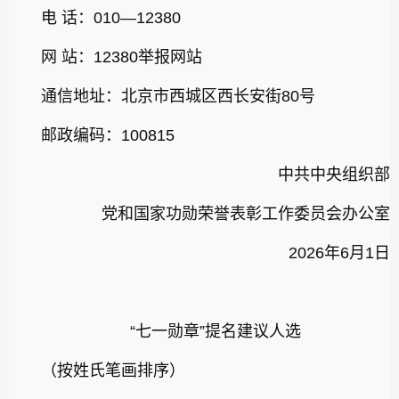
电 话：010—12380
网 站：12380举报网站
通信地址：北京市西城区西长安街80号
邮政编码：100815
中共中央组织部
党和国家功勋荣誉表彰工作委员会办公室
2026年6月1日
“七一勋章”提名建议人选
（按姓氏笔画排序）