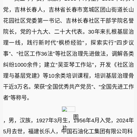
党，吉林长春人，吉林省长春市宽城区团山街道长山
花园社区党委第一书记、吉林长春社区干部学院名誉
院长，党的十九大、二十大代表。30年来扎根基层治
理一线，践行新时代“枫桥经验”，探索实行“四步议
事”、“社区工作36法”等社区治理先进做法，调解各类
纠纷1000余件；建立“吴亚琴工作站”，开发《社区治
理与基层党建》等10余类培训课程，培训基层治理骨
干近3万名。荣获“全国优秀共产党员”、“全国先进工作
者”等称号。
，男，汉族，1927年3月生，1956年4月入党，2024年
5月去世，福建长乐人，中国石油化工集团有限公司科