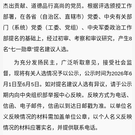
杰出贡献、道德品行高尚的党员。根据评选颁授工作
部署，在各省（自治区、直辖市）党委、中央有关部
门（系统）党委（工委、党组）、中央军委政治工作
部提名的基础上，经过初审、考察和审议研究，产生8
名“七一勋章”提名建议人选。
为充分发扬民主，广泛听取意见，接受社会监
督，现将有关人选情况予以公示，公示时间为2026年6
月1日至6月5日。如对提名建议人选有异议，请于公示
期内向中央组织部举报中心反映。反映方式为电话、
信函、电子邮件，信函以到达日邮戳为准。以单位名
义反映情况的材料需加盖单位公章，以个人名义反映
情况的材料应署实名，并提供联系电话。