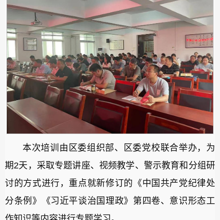
本次培训由区委组织部、区委党校联合举办，为
期2天，采取专题讲座、视频教学、警示教育和分组研
讨的方式进行，重点就新修订的《中国共产党纪律处
分条例》《习近平谈治国理政》第四卷、意识形态工
作知识等内容进行专题学习。