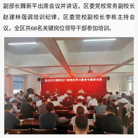
副部长魏新平出席会议并讲话，区委党校常务副校长
赵建林强调培训纪律，区委党校副校长李栋主持会
议，全区共68名关键岗位领导干部参加培训。