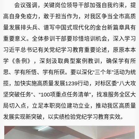
会议强调，关键岗位领导干部加强自我约束，提
高自身免疫力，敢于担当作为，对我区争当全市高质
量发展排头兵、谱写中国式现代化的金台新篇章具有
重要意义。全体参训干部要珍惜培训机会，深入学习
习近平总书记有关党纪学习教育重要论述，原原本本
学《条例》，深刻汲取典型案例教训，确保学有所
思、学有所悟、学有所获。要以深化“三个年”活动为统
揽，加快实施高质量发展1239行动，对标区委“八大攻
坚突破任务”、“100项重点任务清单”，找准服务全区大
局切入点，立足本职岗位建功立业，推动我区高质量
发展实现新突破，以实绩检验党纪学习教育实效。