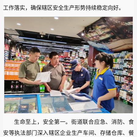
工作落实，确保辖区安全生产形势持续稳定向好。
生命至上，安全第一。街道联合应急、消防、食
安等执法部门深入辖区企业生产车间、存储仓库、餐