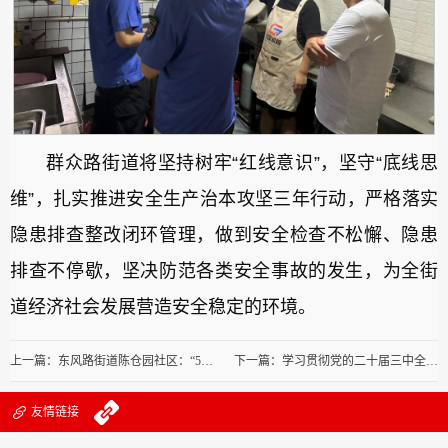
群众路街道将坚持树牢“红线意识”，坚守“底线思
维”，扎实推进安全生产治本攻坚三年行动，严格落实
隐患排查整改闭环管理，做到安全检查不松懈、隐患
排查不停歇，坚决防范各类安全事故的发生，为全街
道经济社会发展营造安全稳定的环境。
上一篇：东风路街道陈仓园社区：“5435”治理模式绘就平安便利美丽幸福社区新画卷
下一篇：学习贯彻党的二十届三中全会精神心得体会
友情链接