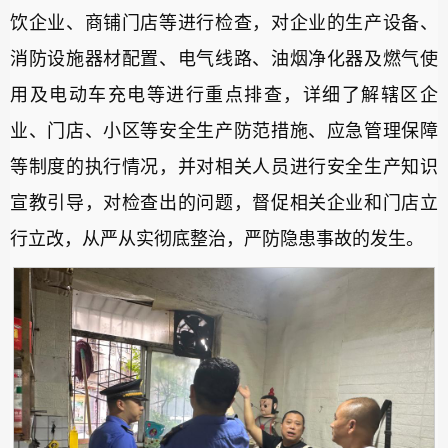
饮企业、商铺门店等进行检查，对企业的生产设备、
消防设施器材配置、电气线路、油烟净化器及燃气使
用及电动车充电等进行重点排查，详细了解辖区企
业、门店、小区等安全生产防范措施、应急管理保障
等制度的执行情况，并对相关人员进行安全生产知识
宣教引导，对检查出的问题，督促相关企业和门店立
行立改，从严从实彻底整治，严防隐患事故的发生。